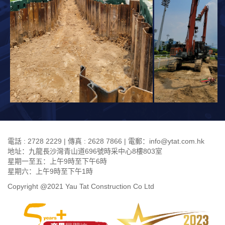
電話 : 2728 2229 | 傳真 : 2628 7866 | 電郵：info@ytat.com.hk
地址：九龍長沙灣青山道696號時采中心8樓803室
星期一至五：上午9時至下午6時
星期六：上午9時至下午1時
Copyright @2021 Yau Tat Construction Co Ltd