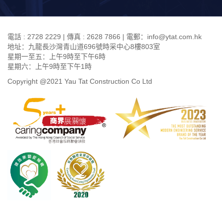
電話 : 2728 2229 | 傳真 : 2628 7866 | 電郵：info@ytat.com.hk
地址：九龍長沙灣青山道696號時采中心8樓803室
星期一至五：上午9時至下午6時
星期六：上午9時至下午1時
Copyright @2021 Yau Tat Construction Co Ltd